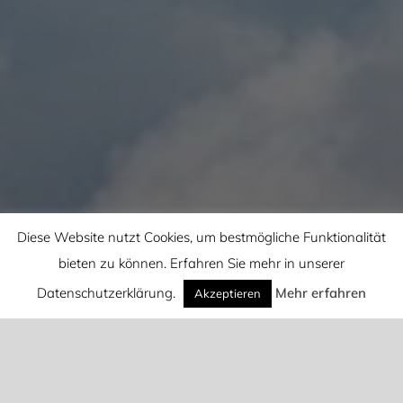
Diese Website nutzt Cookies, um bestmögliche Funktionalität
bieten zu können. Erfahren Sie mehr in unserer
Datenschutzerklärung.
Mehr erfahren
Akzeptieren