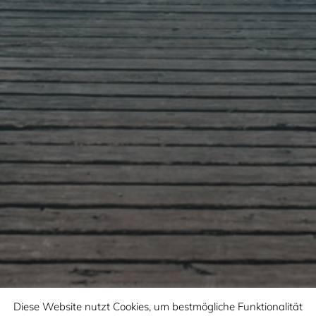
Diese Website nutzt Cookies, um bestmögliche Funktionalität