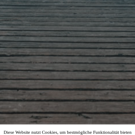
Diese Website nutzt Cookies, um bestmögliche Funktionalität bieten