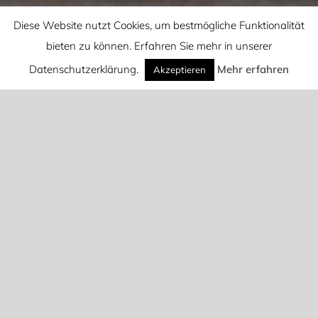
Diese Website nutzt Cookies, um bestmögliche Funktionalität
bieten zu können. Erfahren Sie mehr in unserer
Datenschutzerklärung.
Mehr erfahren
Akzeptieren