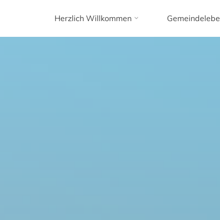
Herzlich Willkommen
Gemeindelebe