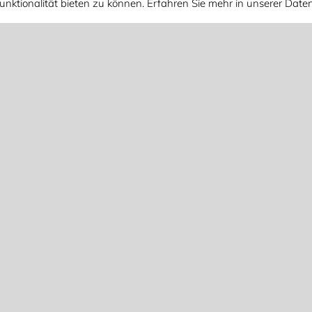
unktionalität bieten zu können. Erfahren Sie mehr in unserer Dat