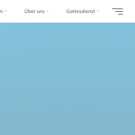
n
Über uns
Gottesdienst