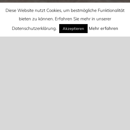
Diese Website nutzt Cookies, um bestmögliche Funktionalität
bieten zu können. Erfahren Sie mehr in unserer
Datenschutzerklärung.
Mehr erfahren
Akzeptieren