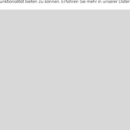
unktionalität bieten zu können. Erfahren Sie mehr in unserer Dat