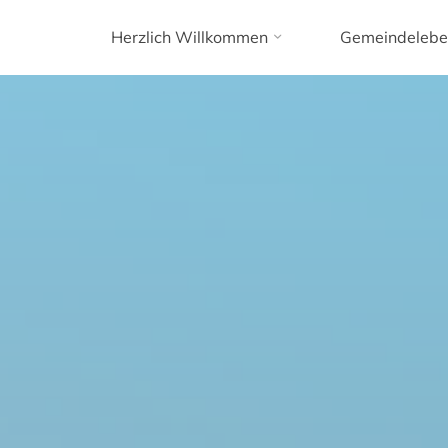
Herzlich Willkommen
Gemeindelebe