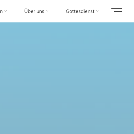
n
Über uns
Gottesdienst